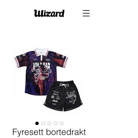
Fyresett bortedrakt