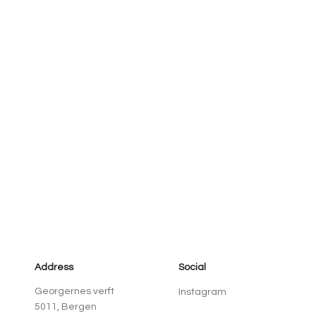
Address
Social
Georgernes verft
Instagram
5011, Bergen