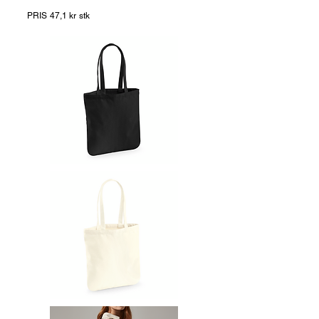
PRIS 47,1 kr stk